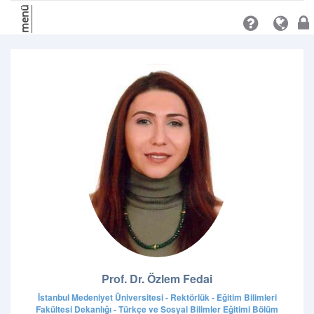
menü
Prof. Dr. Özlem Fedai
İstanbul Medeniyet Üniversitesi - Rektörlük - Eğitim Bilimleri
Fakültesi Dekanlığı - Türkçe ve Sosyal Bilimler Eğitimi Bölüm