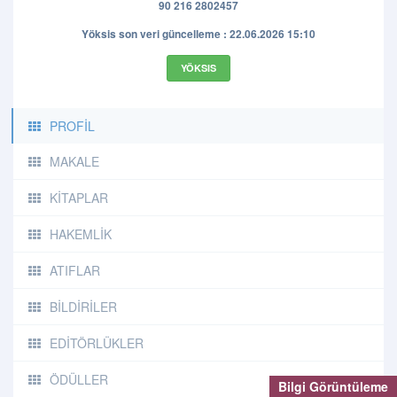
90 216 2802457
Yöksis son veri güncelleme : 22.06.2026 15:10
YÖKSIS
PROFİL
MAKALE
KİTAPLAR
HAKEMLİK
ATIFLAR
BİLDİRİLER
EDİTÖRLÜKLER
ÖDÜLLER
Bilgi Görüntüleme