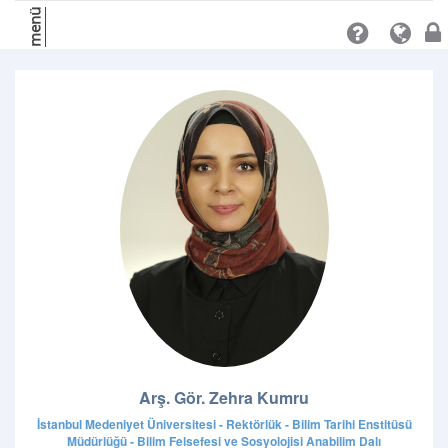
menü
Arş. Gör. Zehra Kumru
İstanbul Medeniyet Üniversitesi - Rektörlük - Bilim Tarihi Enstitüsü
Müdürlüğü - Bilim Felsefesi ve Sosyolojisi Anabilim Dalı