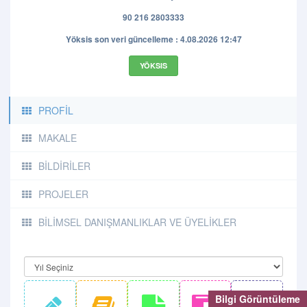
90 216 2803333
Yöksis son veri güncelleme : 4.08.2026 12:47
YÖKSIS
PROFİL
MAKALE
BİLDİRİLER
PROJELER
BİLİMSEL DANIŞMANLIKLAR VE ÜYELİKLER
Bilgi Görüntüleme