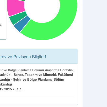
rev ve Pozisyon Bilgileri
ir ve Bölge Planlama Bölümü Araştırma Görevlisi
törlük - Sanat, Tasarım ve Mimarlık Fakültesi
anlığı - Şehir ve Bölge Planlama Bölüm
kanlığı
2.2015 - ../../....