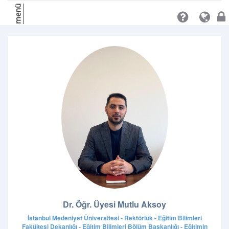
menü
Dr. Öğr. Üyesi Mutlu Aksoy
İstanbul Medeniyet Üniversitesi - Rektörlük - Eğitim Bilimleri
Fakültesi Dekanlığı - Eğitim Bilimleri Bölüm Başkanlığı - Eğitimin