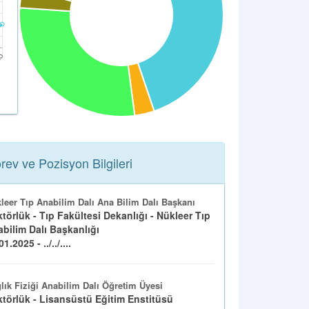
rev ve Pozisyon Bilgileri
leer Tıp Anabilim Dalı Ana Bilim Dalı Başkanı
törlük - Tıp Fakültesi Dekanlığı - Nükleer Tıp
bilim Dalı Başkanlığı
1.2025 - ../../....
lık Fiziği Anabilim Dalı Öğretim Üyesi
törlük - Lisansüstü Eğitim Enstitüsü