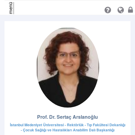
menü
Prof. Dr. Sertaç Arslanoğlu
İstanbul Medeniyet Üniversitesi - Rektörlük - Tıp Fakültesi Dekanlığı
- Çocuk Sağlığı ve Hastalıkları Anabilim Dalı Başkanlığı