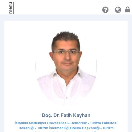
menü
Doç. Dr. Fatih Kayhan
İstanbul Medeniyet Üniversitesi - Rektörlük - Turizm Fakültesi
Dekanlığı - Turizm İşletmeciliği Bölüm Başkanlığı - Turizm