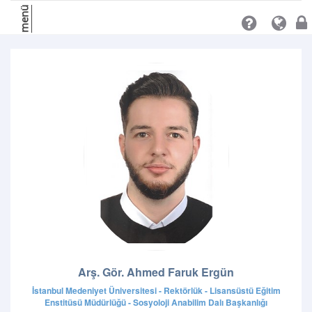
menü
Arş. Gör. Ahmed Faruk Ergün
İstanbul Medeniyet Üniversitesi - Rektörlük - Lisansüstü Eğitim
Enstitüsü Müdürlüğü - Sosyoloji Anabilim Dalı Başkanlığı