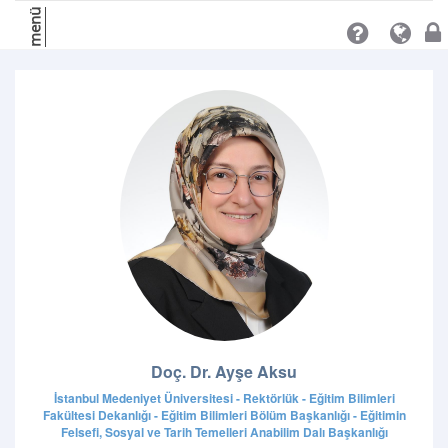
menü
Doç. Dr. Ayşe Aksu
İstanbul Medeniyet Üniversitesi - Rektörlük - Eğitim Bilimleri
Fakültesi Dekanlığı - Eğitim Bilimleri Bölüm Başkanlığı - Eğitimin
Felsefi, Sosyal ve Tarih Temelleri Anabilim Dalı Başkanlığı