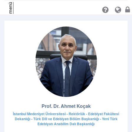
menü
Prof. Dr. Ahmet Koçak
İstanbul Medeniyet Üniversitesi - Rektörlük - Edebiyat Fakültesi
Dekanlığı - Türk Dili ve Edebiyatı Bölüm Başkanlığı - Yeni Türk
Edebiyatı Anabilim Dalı Başkanlığı