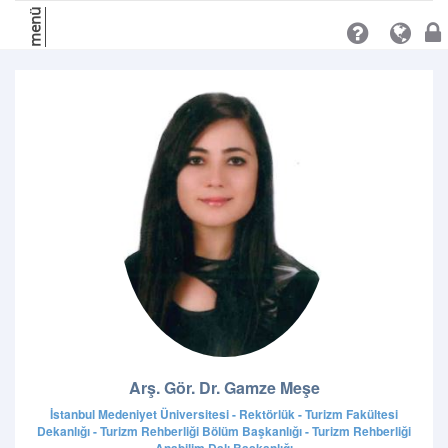
menü
Arş. Gör. Dr. Gamze Meşe
İstanbul Medeniyet Üniversitesi - Rektörlük - Turizm Fakültesi
Dekanlığı - Turizm Rehberliği Bölüm Başkanlığı - Turizm Rehberliği