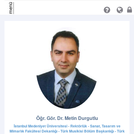
menü
Öğr. Gör. Dr. Metin Durgutlu
İstanbul Medeniyet Üniversitesi - Rektörlük - Sanat, Tasarım ve
Mimarlık Fakültesi Dekanlığı - Türk Musikisi Bölüm Başkanlığı - Türk