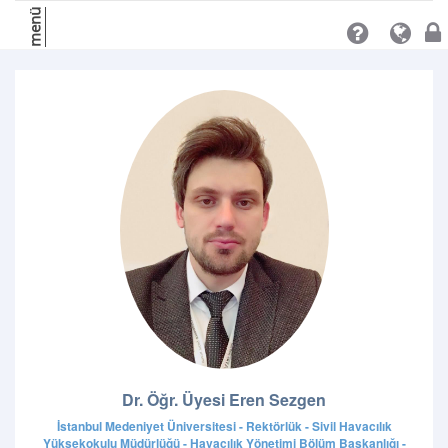
menü
Dr. Öğr. Üyesi Eren Sezgen
İstanbul Medeniyet Üniversitesi - Rektörlük - Sivil Havacılık
Yüksekokulu Müdürlüğü - Havacılık Yönetimi Bölüm Başkanlığı -