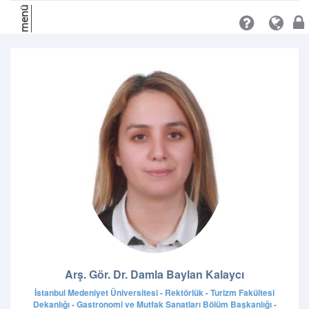
menü
Arş. Gör. Dr. Damla Baylan Kalaycı
İstanbul Medeniyet Üniversitesi - Rektörlük - Turizm Fakültesi
Dekanlığı - Gastronomi ve Mutfak Sanatları Bölüm Başkanlığı -