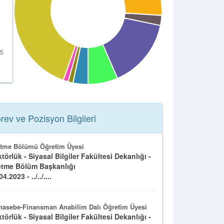
rev ve Pozisyon Bilgileri
etme Bölümü Öğretim Üyesi
törlük - Siyasal Bilgiler Fakültesi Dekanlığı -
etme Bölüm Başkanlığı
4.2023 - ../../....
asebe-Finansman Anabilim Dalı Öğretim Üyesi
törlük - Siyasal Bilgiler Fakültesi Dekanlığı -