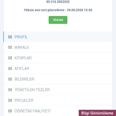
90 216 2802502
Yöksis son veri güncelleme : 29.06.2026 12:38
YÖKSIS
PROFİL
MAKALE
KİTAPLAR
ATIFLAR
BİLDİRİLER
YÖNETİLEN TEZLER
PROJELER
ÖĞRETİM FAALİYETİ
Bilgi Görüntüleme