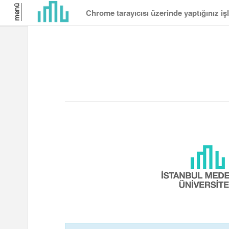
menü
Chrome tarayıcısı üzerinde yaptığınız i